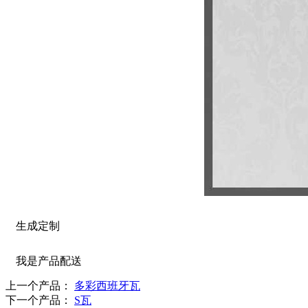
生成定制
我是产品配送
上一个产品：
多彩西班牙瓦
下一个产品：
S瓦