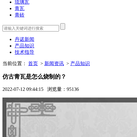
琉璃瓦
青瓦
青砖
丹诺新闻
产品知识
技术指导
当前位置：
首页
>
新闻资讯
>
产品知识
仿古青瓦是怎么烧制的？
2022-07-12 09:44:15
浏览量：95136