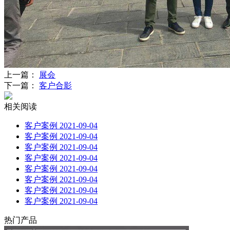
上一篇：
展会
下一篇：
客户合影
相关阅读
客户案例
2021-09-04
客户案例
2021-09-04
客户案例
2021-09-04
客户案例
2021-09-04
客户案例
2021-09-04
客户案例
2021-09-04
客户案例
2021-09-04
客户案例
2021-09-04
热门产品