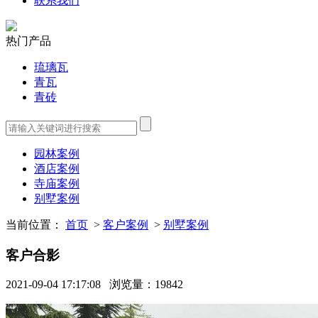
联系我们
热门产品
琉璃瓦
青瓦
青砖
园林案例
酒店案例
寺庙案例
别墅案例
当前位置：
首页
>
客户案例
>
别墅案例
客户合影
2021-09-04 17:17:08
浏览量：19842