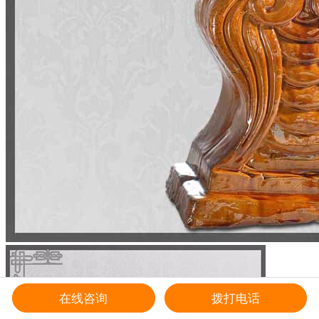
在线咨询
拨打电话