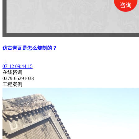
仿古青瓦是怎么烧制的？
...
07-12 09:44:15
在线咨询
0379-65291038
工程案例