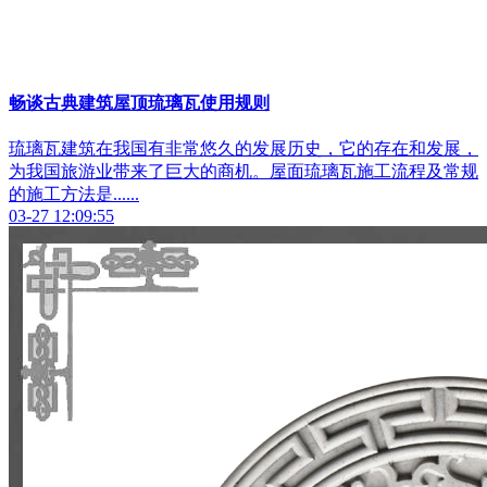
畅谈古典建筑屋顶琉璃瓦使用规则
琉璃瓦建筑在我国有非常悠久的发展历史，它的存在和发展，
为我国旅游业带来了巨大的商机。屋面琉璃瓦施工流程及常规
的施工方法是......
03-27 12:09:55