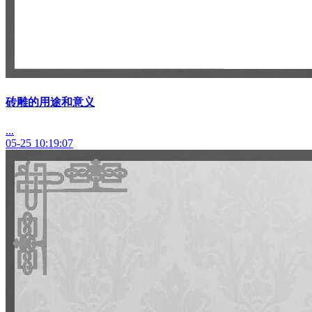
砖雕的用途和意义
...
05-25 10:19:07