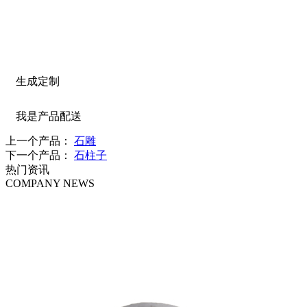
生成定制
我是产品配送
上一个产品：
石雕
下一个产品：
石柱子
热门资讯
COMPANY NEWS