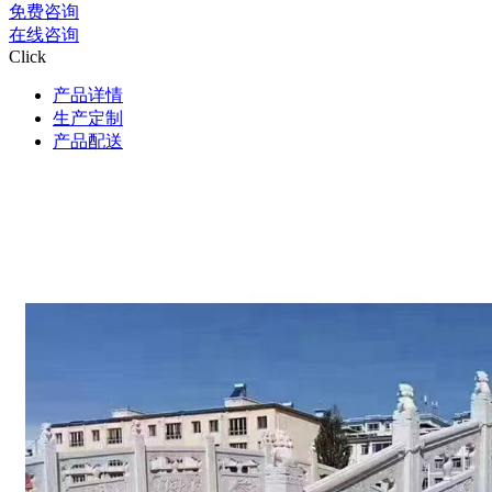
免费咨询
在线咨询
Click
产品详情
生产定制
产品配送