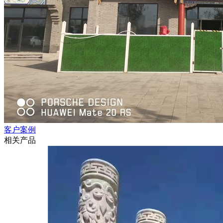
客户案例
相关产品