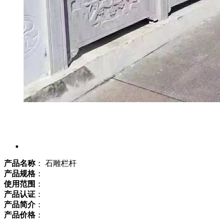
产品名称
： 石雕栏杆
产品规格
：
使用范围
：
产品认证
：
产品简介
：
产品价格
：