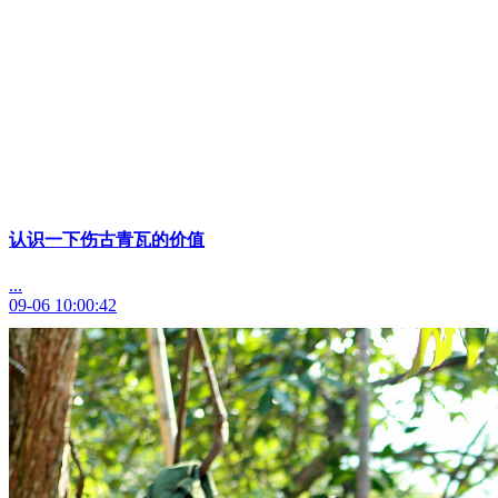
认识一下伤古青瓦的价值
...
09-06 10:00:42